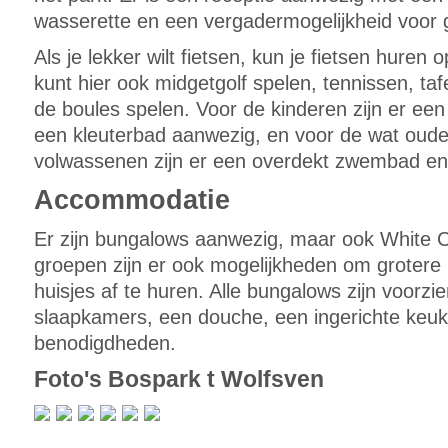
wasserette en een vergadermogelijkheid voor 
Als je lekker wilt fietsen, kun je fietsen huren 
kunt hier ook midgetgolf spelen, tennissen, taf
de boules spelen. Voor de kinderen zijn er ee
een kleuterbad aanwezig, en voor de wat oude
volwassenen zijn er een overdekt zwembad en
Accommodatie
Er zijn bungalows aanwezig, maar ook White 
groepen zijn er ook mogelijkheden om grotere
huisjes af te huren. Alle bungalows zijn voorz
slaapkamers, een douche, een ingerichte keuke
benodigdheden.
Foto's Bospark t Wolfsven