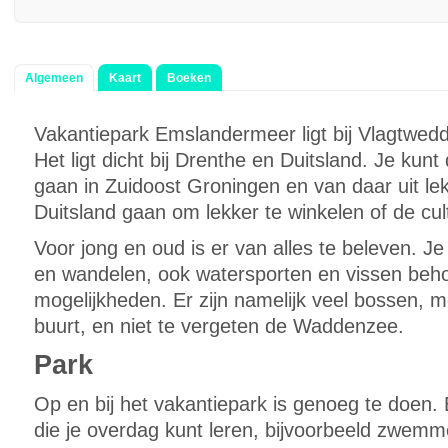
Algemeen
Kaart
Boeken
Vakantiepark Emslandermeer ligt bij Vlagtwed
Het ligt dicht bij Drenthe en Duitsland. Je kunt
gaan in Zuidoost Groningen en van daar uit le
Duitsland gaan om lekker te winkelen of de cul
Voor jong en oud is er van alles te beleven. Je 
en wandelen, ook watersporten en vissen behoo
mogelijkheden. Er zijn namelijk veel bossen, 
buurt, en niet te vergeten de Waddenzee.
Park
Op en bij het vakantiepark is genoeg te doen. E
die je overdag kunt leren, bijvoorbeeld zwemme