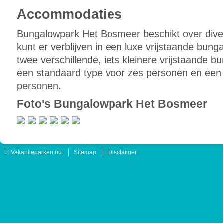
Accommodaties
Bungalowpark Het Bosmeer beschikt over div
kunt er verblijven in een luxe vrijstaande bun
twee verschillende, iets kleinere vrijstaande 
een standaard type voor zes personen en een l
personen.
Foto's Bungalowpark Het Bosmeer
© Vakantieparken.nu
Sitemap
Disclaimer